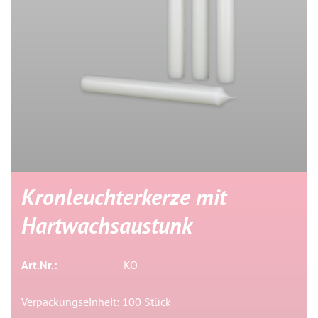
Kronleuchterkerze mit
Hartwachsaustunk
Art.Nr.:
KO
Verpackungseinheit: 100 Stück