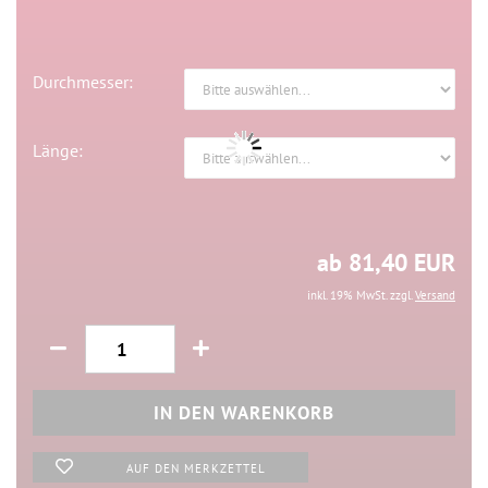
Durchmesser:
Länge:
ab 81,40 EUR
inkl. 19% MwSt. zzgl.
Versand
AUF DEN MERKZETTEL